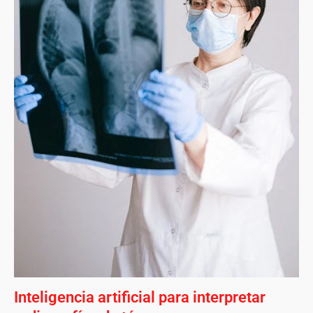
Inteligencia artificial para interpretar