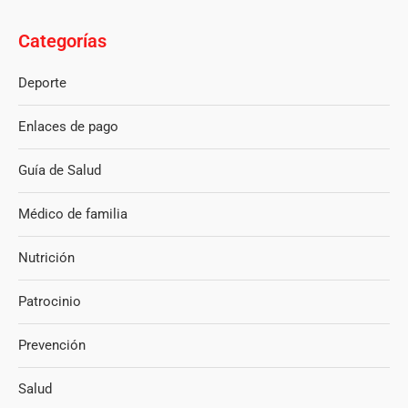
Categorías
Deporte
Enlaces de pago
Guía de Salud
Médico de familia
Nutrición
Patrocinio
Prevención
Salud