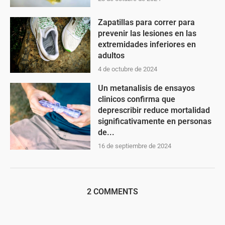
Zapatillas para correr para
prevenir las lesiones en las
extremidades inferiores en
adultos
4 de octubre de 2024
Un metanalisis de ensayos
clinicos confirma que
deprescribir reduce mortalidad
significativamente en personas
de...
16 de septiembre de 2024
2 COMMENTS