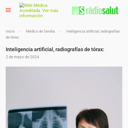
Inicio
-
Médico de familia
-
Inteligencia artificial, radiografías
de tórax:
Inteligencia artificial, radiografías de tórax:
2 de mayo de 2024