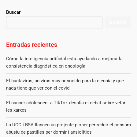
Buscar
BUSCAR
Entradas recientes
Cómo la inteligencia artificial está ayudando a mejorar la
consistencia diagnóstica en oncología
El hantavirus, un virus muy conocido para la ciencia y que
nada tiene que ver con el covid
El càncer adolescent a TikTok desafia el debat sobre vetar
les xarxes
La UOC i BSA llancen un projecte pioner per reduir el consum
abusiu de pastilles per dormir i ansiolítics