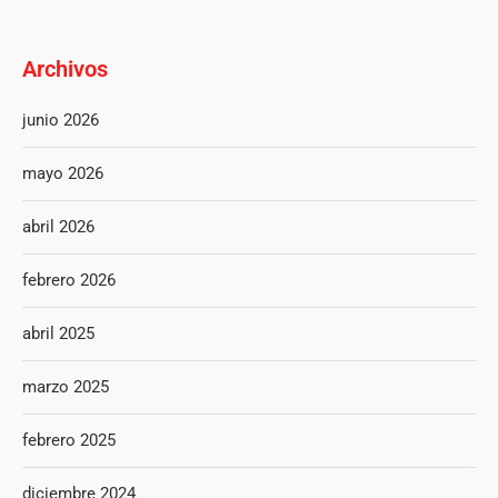
Archivos
junio 2026
mayo 2026
abril 2026
febrero 2026
abril 2025
marzo 2025
febrero 2025
diciembre 2024