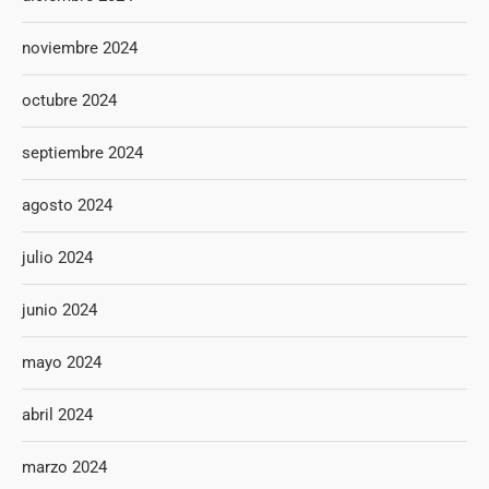
noviembre 2024
octubre 2024
septiembre 2024
agosto 2024
julio 2024
junio 2024
mayo 2024
abril 2024
marzo 2024