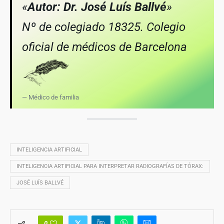
«
Autor: Dr. José Luís Ballvé
»
Nº de colegiado 18325. Colegio
oficial de médicos de Barcelona
— Médico de familia
INTELIGENCIA ARTIFICIAL
INTELIGENCIA ARTIFICIAL PARA INTERPRETAR RADIOGRAFÍAS DE TÓRAX:
JOSÉ LUÍS BALLVÉ
0