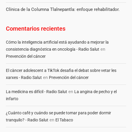
Clínica de la Columna Tlalnepantla: enfoque rehabilitador.
Comentarios recientes
Cómo la inteligencia artificial está ayudando a mejorar la
en
consistencia diagnóstica en oncología - Radio Salut
Prevención del cáncer
El càncer adolescent a TikTok desafia el debat sobre vetar les
en
xarxes - Radio Salut
Prevención del cáncer
en
La medicina es difícil - Radio Salut
La angina de pecho y el
infarto
¿Cuánto café y cuándo se puede tomar para poder dormir
en
tranquilo? - Radio Salut
El Tabaco