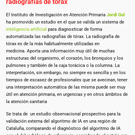
radiografías de tórax
El Instituto de Investigación en Atención Primaria
Jordi Gol
ha promovido un estudio en el que se valida un sistema de
inteligencia artificial
para diagnosticar de forma
automatizada las radiografías de tórax. La radiografía de
tórax es de la más habitualmente utilizadas en
medicina. Aporta una información muy útil de muchas
estructuras del organismo, el corazón, los bronquios y los
pulmones y también de la caja torácica o la columna. La
interpretación, sin embargo, no siempre es sencilla y en los
tiempos de escasez de profesionales que se avecinan, tener
una interpretación automática de las misma puede ser muy
útil en atención primaria, en urgencias y en otros ámbitos de
la atención sanitaria
Se trata de un estudio observacional prospectivo para la
validación externa del algoritmo de IA en una región de
Cataluña, comparando el diagnóstico del algoritmo de IA