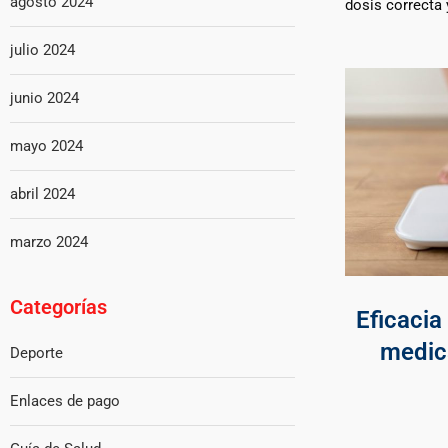
agosto 2024
dosis correcta 
julio 2024
junio 2024
mayo 2024
abril 2024
marzo 2024
Categorías
Eficacia
medic
Deporte
Enlaces de pago