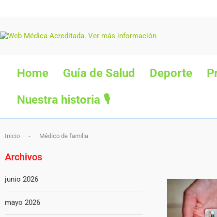
Home
Guía de Salud
Deporte
P
Nuestra historia 🎙
Inicio
-
Médico de familia
Archivos
junio 2026
mayo 2026