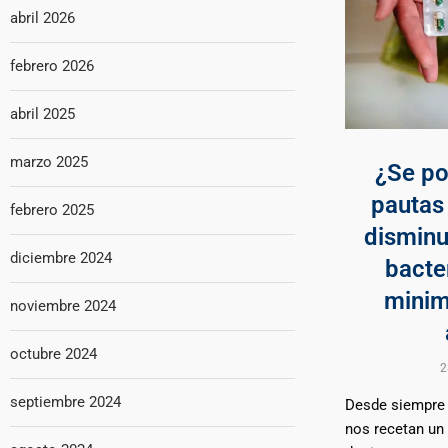
abril 2026
febrero 2026
abril 2025
marzo 2025
¿Se po
pautas 
febrero 2025
disminu
diciembre 2024
bacte
minim
noviembre 2024
octubre 2024
2
septiembre 2024
Desde siempre 
nos recetan un