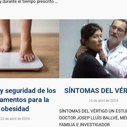
y durante el tiempo prescrito …
 y seguridad de los
SÍNTOMAS DEL VÉ
amentos para la
16 de abril de 2024
obesidad
SÍNTOMAS DEL VÉRTIGO UN ESTU
DOCTOR JOSEP LLUÍS BALLVÉ, MÉ
22 de abril de 2024
FAMILIA E INVESTIGADOR