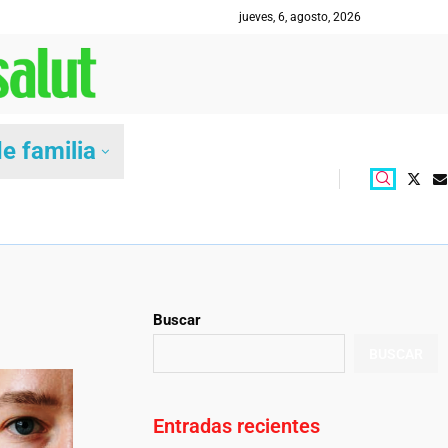
jueves, 6, agosto, 2026
e familia
Buscar
BUSCAR
Entradas recientes