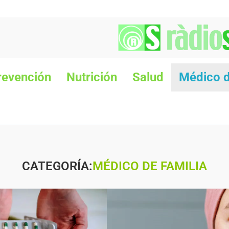
revención
Nutrición
Salud
Médico d
CATEGORÍA:
MÉDICO DE FAMILIA