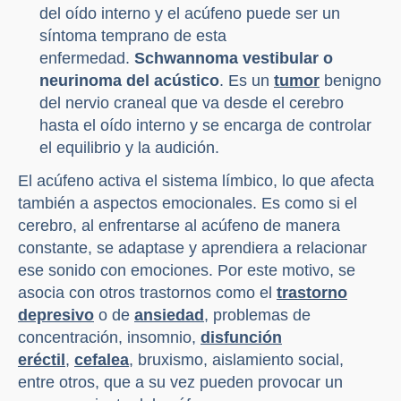
del oído interno y el acúfeno puede ser un
síntoma temprano de esta
enfermedad.
Schwannoma vestibular o
neurinoma del acústico
. Es un
tumor
benigno
del nervio craneal que va desde el cerebro
hasta el oído interno y se encarga de controlar
el equilibrio y la audición.
El acúfeno activa el sistema límbico, lo que afecta
también a aspectos emocionales. Es como si el
cerebro, al enfrentarse al acúfeno de manera
constante, se adaptase y aprendiera a relacionar
ese sonido con emociones. Por este motivo, se
asocia con otros trastornos como el
trastorno
depresivo
o de
ansiedad
, problemas de
concentración, insomnio,
disfunción
eréctil
,
cefalea
, bruxismo, aislamiento social,
entre otros, que a su vez pueden provocar un