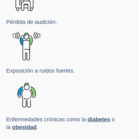
Pérdida de audición.
Exposición a ruidos fuertes.
Enfermedades crónicas como la
diabetes
o
la
obesidad
.