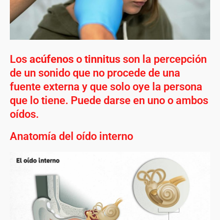
Los
acúfenos
o
tinnitus
son la percepción
de un sonido que no procede de una
fuente externa y que solo oye la persona
que lo tiene. Puede darse en uno o ambos
oídos.
Anatomía del oído interno