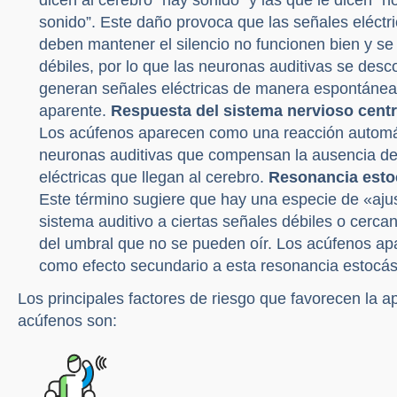
sonido”. Este daño provoca que las señales eléctr
deben mantener el silencio no funcionen bien y se
débiles, por lo que las neuronas auditivas se desc
generan señales eléctricas de manera espontánea 
aparente.
Respuesta del sistema nervioso centr
Los acúfenos aparecen como una reacción automá
neuronas auditivas que compensan la ausencia de
eléctricas que llegan al cerebro.
Resonancia esto
Este término sugiere que hay una especie de «aju
sistema auditivo a ciertas señales débiles o cercan
del umbral que no se pueden oír. Los acúfenos a
como efecto secundario a esta resonancia estocá
Los principales factores de riesgo que favorecen la a
acúfenos son: