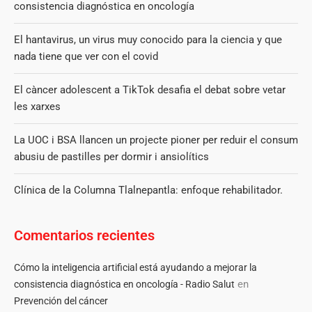
consistencia diagnóstica en oncología
El hantavirus, un virus muy conocido para la ciencia y que
nada tiene que ver con el covid
El càncer adolescent a TikTok desafia el debat sobre vetar
les xarxes
La UOC i BSA llancen un projecte pioner per reduir el consum
abusiu de pastilles per dormir i ansiolítics
Clínica de la Columna Tlalnepantla: enfoque rehabilitador.
Comentarios recientes
Cómo la inteligencia artificial está ayudando a mejorar la
en
consistencia diagnóstica en oncología - Radio Salut
Prevención del cáncer