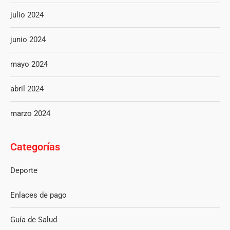
julio 2024
junio 2024
mayo 2024
abril 2024
marzo 2024
Categorías
Deporte
Enlaces de pago
Guía de Salud