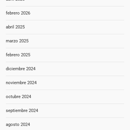
febrero 2026
abril 2025
marzo 2025
febrero 2025
diciembre 2024
noviembre 2024
octubre 2024
septiembre 2024
agosto 2024