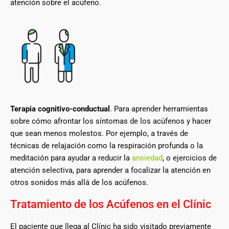
atención sobre el acúfeno.
Terapia cognitivo-conductual
. Para aprender herramientas
sobre cómo afrontar los síntomas de los acúfenos y hacer
que sean menos molestos. Por ejemplo, a través de
técnicas de relajación como la respiración profunda o la
meditación para ayudar a reducir la
ansiedad
, o ejercicios de
atención selectiva, para aprender a focalizar la atención en
otros sonidos más allá de los acúfenos.
Tratamiento de los Acúfenos en el Clínic
El paciente que llega al Clínic ha sido visitado previamente