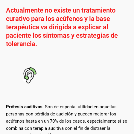
Actualmente no existe un tratamiento
curativo para los acúfenos y la base
terapéutica va dirigida a explicar al
paciente los síntomas y estrategias de
tolerancia.
Prótesis auditivas
. Son de especial utilidad en aquellas
personas con pérdida de audición y pueden mejorar los
acúfenos hasta en un 70% de los casos, especialmente si se
combina con terapia auditiva con el fin de distraer la