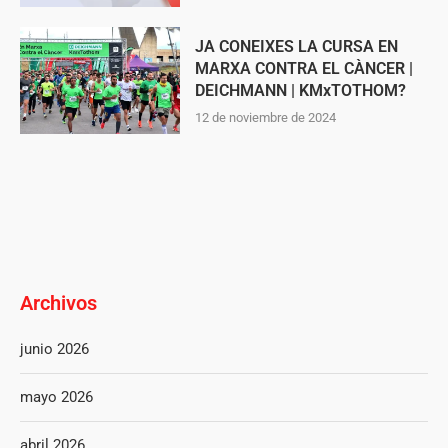
JA CONEIXES LA CURSA EN
MARXA CONTRA EL CÀNCER |
DEICHMANN | KMxTOTHOM?
12 de noviembre de 2024
Archivos
junio 2026
mayo 2026
abril 2026