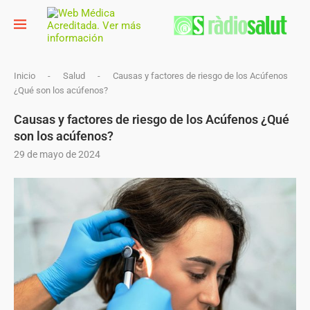
Inicio
-
Salud
-
Causas y factores de riesgo de los Acúfenos
¿Qué son los acúfenos?
Causas y factores de riesgo de los Acúfenos ¿Qué
son los acúfenos?
29 de mayo de 2024