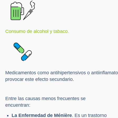
Consumo de
alcohol
y tabaco.
Medicamentos como antihipertensivos o antiinflamat
provocar este efecto secundario.
Entre las causas menos frecuentes se
encuentran:
La Enfermedad de Ménière
. Es un trastorno