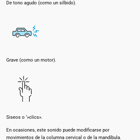
De tono agudo (como un silbido).
Grave (como un motor).
Siseos o ‘»clics».
En ocasiones, este sonido puede modificarse por
movimientos de la columna cervical o de la mandíbula.