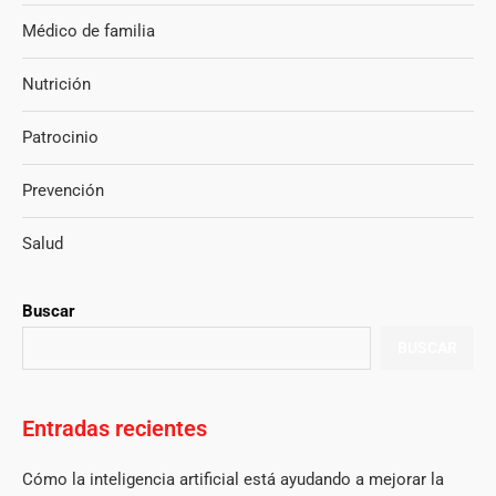
Médico de familia
Nutrición
Patrocinio
Prevención
Salud
Buscar
BUSCAR
Entradas recientes
Cómo la inteligencia artificial está ayudando a mejorar la