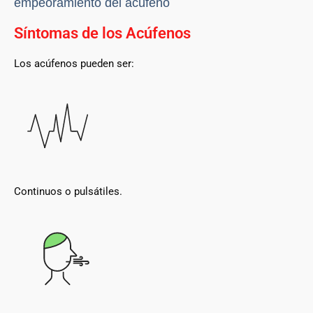
empeoramiento del acúfeno
Síntomas de los Acúfenos
Los acúfenos pueden ser:
Continuos o pulsátiles.