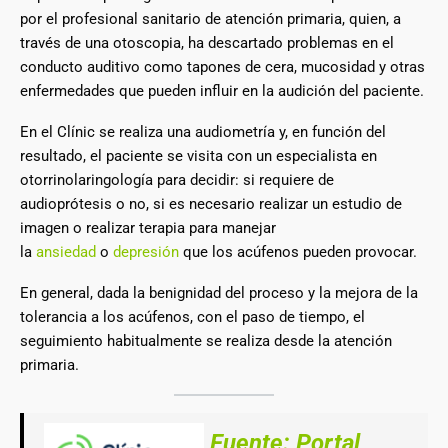
por el profesional sanitario de atención primaria, quien, a
través de una otoscopia, ha descartado problemas en el
conducto auditivo como tapones de cera, mucosidad y otras
enfermedades que pueden influir en la audición del paciente.
En el Clínic se realiza una audiometría y, en función del
resultado, el paciente se visita con un especialista en
otorrinolaringología para decidir: si requiere de
audioprótesis o no, si es necesario realizar un estudio de
imagen o realizar terapia para manejar
la
ansiedad
o
depresión
que los acúfenos pueden provocar.
En general, dada la benignidad del proceso y la mejora de la
tolerancia a los acúfenos, con el paso de tiempo, el
seguimiento habitualmente se realiza desde la atención
primaria.
Fuente: Portal