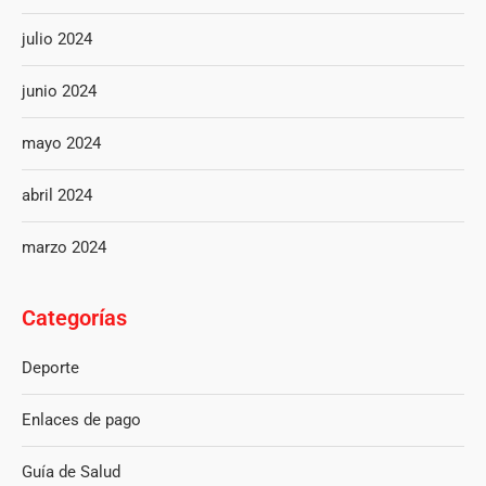
julio 2024
junio 2024
mayo 2024
abril 2024
marzo 2024
Categorías
Deporte
Enlaces de pago
Guía de Salud