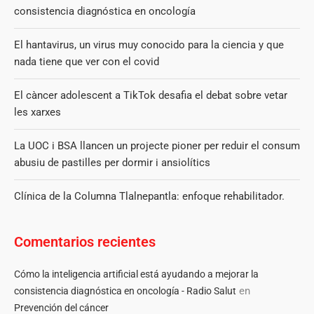
consistencia diagnóstica en oncología
El hantavirus, un virus muy conocido para la ciencia y que
nada tiene que ver con el covid
El càncer adolescent a TikTok desafia el debat sobre vetar
les xarxes
La UOC i BSA llancen un projecte pioner per reduir el consum
abusiu de pastilles per dormir i ansiolítics
Clínica de la Columna Tlalnepantla: enfoque rehabilitador.
Comentarios recientes
Cómo la inteligencia artificial está ayudando a mejorar la
en
consistencia diagnóstica en oncología - Radio Salut
Prevención del cáncer