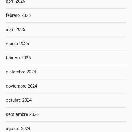
abril 2026
febrero 2026
abril 2025
marzo 2025
febrero 2025
diciembre 2024
noviembre 2024
octubre 2024
septiembre 2024
agosto 2024