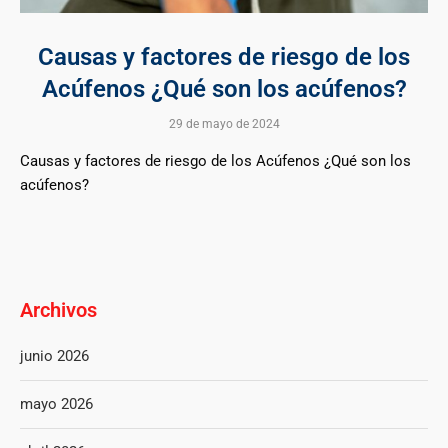
Causas y factores de riesgo de los
Acúfenos ¿Qué son los acúfenos?
29 de mayo de 2024
Causas y factores de riesgo de los Acúfenos ¿Qué son los
acúfenos?
Archivos
junio 2026
mayo 2026