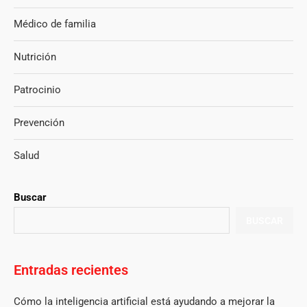
Médico de familia
Nutrición
Patrocinio
Prevención
Salud
Buscar
BUSCAR
Entradas recientes
Cómo la inteligencia artificial está ayudando a mejorar la