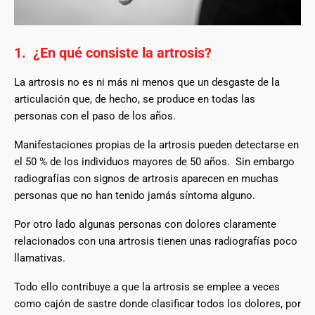
1. ¿En qué consiste la artrosis?
La artrosis no es ni más ni menos que un desgaste de la
articulación que, de hecho, se produce en todas las
personas con el paso de los años.
Manifestaciones propias de la artrosis pueden detectarse en
el 50 % de los individuos mayores de 50 años. Sin embargo
radiografías con signos de artrosis aparecen en muchas
personas que no han tenido jamás síntoma alguno.
Por otro lado algunas personas con dolores claramente
relacionados con una artrosis tienen unas radiografías poco
llamativas.
Todo ello contribuye a que la artrosis se emplee a veces
como cajón de sastre donde clasificar todos los dolores, por