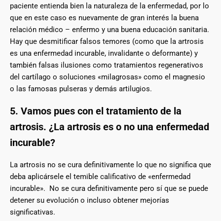
paciente entienda bien la naturaleza de la enfermedad, por lo
que en este caso es nuevamente de gran interés la buena
relación médico – enfermo y una buena educación sanitaria.
Hay que desmitificar falsos temores (como que la artrosis
es una enfermedad incurable, invalidante o deformante) y
también falsas ilusiones como tratamientos regenerativos
del cartílago o soluciones «milagrosas» como el magnesio
o las famosas pulseras y demás artilugios.
5. Vamos pues con el tratamiento de la
artrosis. ¿La artrosis es o no una enfermedad
incurable?
La artrosis no se cura definitivamente lo que no significa que
deba aplicársele el temible calificativo de «enfermedad
incurable». No se cura definitivamente pero sí que se puede
detener su evolución o incluso obtener mejorías
significativas.