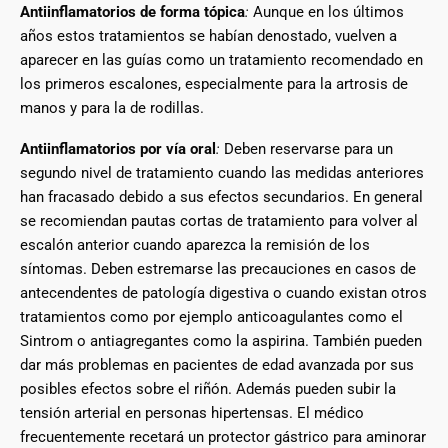
Antiinflamatorios de forma tópica
:
Aunque en los últimos
años estos tratamientos se habían denostado, vuelven a
aparecer en las guías como un tratamiento recomendado en
los primeros escalones, especialmente para la artrosis de
manos y para la de rodillas.
Antiinflamatorios por vía oral
:
Deben reservarse para un
segundo nivel de tratamiento cuando las medidas anteriores
han fracasado debido a sus efectos secundarios. En general
se recomiendan pautas cortas de tratamiento para volver al
escalón anterior cuando aparezca la remisión de los
síntomas. Deben estremarse las precauciones en casos de
antecendentes de patología digestiva o cuando existan otros
tratamientos como por ejemplo anticoagulantes como el
Sintrom o antiagregantes como la aspirina. También pueden
dar más problemas en pacientes de edad avanzada por sus
posibles efectos sobre el riñón. Además pueden subir la
tensión arterial en personas hipertensas. El médico
frecuentemente recetará un protector gástrico para aminorar