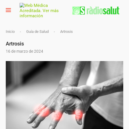
Inicio
-
Guía de Salud
-
Artrosis
Artrosis
16 de marzo de 2024