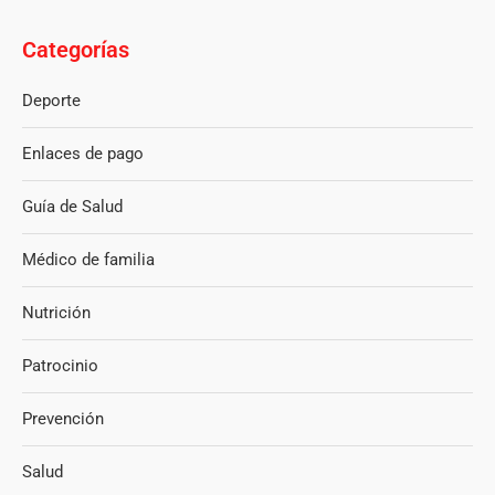
Categorías
Deporte
Enlaces de pago
Guía de Salud
Médico de familia
Nutrición
Patrocinio
Prevención
Salud