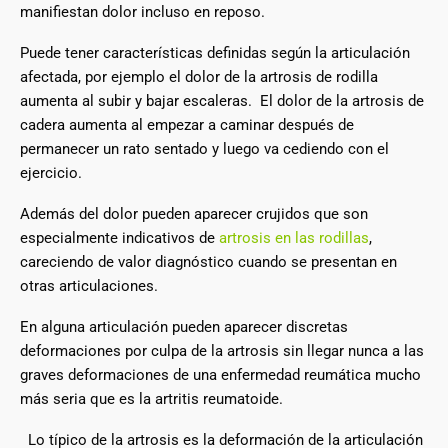
manifiestan dolor incluso en reposo.
Puede tener características definidas según la articulación
afectada, por ejemplo el dolor de la artrosis de rodilla
aumenta al subir y bajar escaleras. El dolor de la artrosis de
cadera aumenta al empezar a caminar después de
permanecer un rato sentado y luego va cediendo con el
ejercicio.
Además del dolor pueden aparecer crujidos que son
especialmente indicativos de
artrosis en las rodillas
,
careciendo de valor diagnóstico cuando se presentan en
otras articulaciones.
En alguna articulación pueden aparecer discretas
deformaciones por culpa de la artrosis sin llegar nunca a las
graves deformaciones de una enfermedad reumática mucho
más seria que es la artritis reumatoide.
Lo típico de la artrosis es la deformación de la articulación