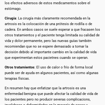
los efectos adversos de estos medicamentos sobre el
estómago.
Cirugía
: La cirugía más claramente recomendada en la
artrosis es la colocación de una prótesis de rodilla o de
cadera. En ambos casos se suele esperar a que fracasen los
otros tratamientos y el paciente tenga limitada su calidad de
vida y dolor permanente, pero las nuevas guías también
recomiendan que no se espere demasiado a tomar la
decisión debido al importante cambio en la calidad de vida
que experimentan estos pacietnes cuando se operan.
Otros tratamientos
: El uso de calor o frío de forma local
puede ser de ayuda en algunos pacientes, así como algunas
terapias físicas.
En resumen hay que enfatizar que la artrosis es una
enfermedad benigna que puede afectar la calidad de vida de
los pacientes pero no producir severas complicacions,