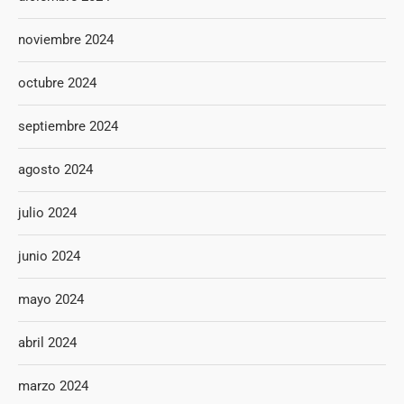
noviembre 2024
octubre 2024
septiembre 2024
agosto 2024
julio 2024
junio 2024
mayo 2024
abril 2024
marzo 2024