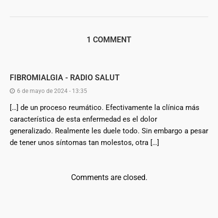
1 COMMENT
FIBROMIALGIA - RADIO SALUT
6 de mayo de 2024 - 13:35
[…] de un proceso reumático. Efectivamente la clínica más
característica de esta enfermedad es el dolor
generalizado. Realmente les duele todo. Sin embargo a pesar
de tener unos síntomas tan molestos, otra […]
Comments are closed.