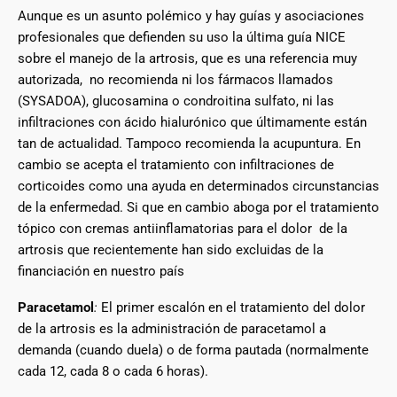
Aunque es un asunto polémico y hay guías y asociaciones
profesionales que defienden su uso la última guía NICE
sobre el manejo de la artrosis, que es una referencia muy
autorizada, no recomienda ni los fármacos llamados
(SYSADOA), glucosamina o condroitina sulfato, ni las
infiltraciones con ácido hialurónico que últimamente están
tan de actualidad. Tampoco recomienda la acupuntura. En
cambio se acepta el tratamiento con infiltraciones de
corticoides como una ayuda en determinados circunstancias
de la enfermedad. Si que en cambio aboga por el tratamiento
tópico con cremas antiinflamatorias para el dolor de la
artrosis que recientemente han sido excluidas de la
financiación en nuestro país
Paracetamol
:
El primer escalón en el tratamiento del dolor
de la artrosis es la administración de paracetamol a
demanda (cuando duela) o de forma pautada (normalmente
cada 12, cada 8 o cada 6 horas).