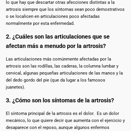
lo que hay que descartar otras afecciones distintas a la
artrosis siempre que los síntomas sean poco demostrativos
o se localicen en articulaciones poco afectadas
normalmente por esta enfermedad.
2. ¿Cuáles son las articulaciones que se
afectan más a menudo por la artrosis?
Las articulaciones más comúnmente afectadas por la
artrosis son las rodillas, las caderas, la columna lumbar y
cervical, algunas pequeñas articulaciones de las manos y la
del dedo gordo del pie (que da lugar a los famosos
juanetes).
3. ¿Cómo son los síntomas de la artrosis?
El síntoma principal de la artrosis es el dolor. Es un dolor
mecánico, lo que quiere decir que aumenta con el ejercicio y
desaparece con el reposo, aunque algunos enfermos