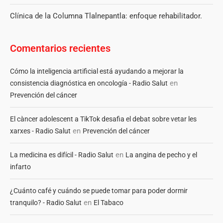
Clínica de la Columna Tlalnepantla: enfoque rehabilitador.
Comentarios recientes
Cómo la inteligencia artificial está ayudando a mejorar la
en
consistencia diagnóstica en oncología - Radio Salut
Prevención del cáncer
El càncer adolescent a TikTok desafia el debat sobre vetar les
en
xarxes - Radio Salut
Prevención del cáncer
en
La medicina es difícil - Radio Salut
La angina de pecho y el
infarto
¿Cuánto café y cuándo se puede tomar para poder dormir
en
tranquilo? - Radio Salut
El Tabaco