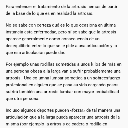
Para entender el tratamiento de la artrosis hemos de partir
de la base de lo que es en realidad la artrosis.
No se sabe con certeza qué es lo que ocasiona en última
instancia esta enfermedad, pero sí se sabe que la artrosis
aparece generalmente como consecuencia de un
desequilibrio entre lo que se le pide a una articulación y lo
que esa articulación puede dar.
Por ejemplo unas rodillas sometidas a unos kilos de más en
una persona obesa a la larga van a sufrir probablemente una
artrosis. Una columna lumbar sometida a un sobreesfuerzo
profesional en alguien que se pasa su vida cargando pesos
sufrirá también una artrosis lumbar con mayor probabilidad
que otra persona.
Incluso algunos deportes pueden «forzar» de tal manera una
articulación que a la larga pueda aparecer una artrosis de la
misma (por ejemplo la artrosis de cadera o rodilla en