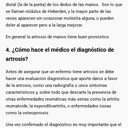
distal (la de la punta) de los dedos de las manos. Son lo que
se llaman nódulos de Heberden, y la mayor parte de las
veces aparecen sin ocasionar molestia alguna, o pueden
doler al aparecer pero a la larga mejorar.
En general la artrosis de manos tiene buen pronóstico
4. ¿Cómo hace el médico el diagnóstico de
artrosis?
Antes de asegurar que un enfermo tiene artrosis se debe
hacer una evaluación diagnóstica que aporte datos a favor
de la artrosis, como una radiografía o unos síntomas
característicos y, sobre todo que descarte la presencia de
otras enfermedades reumáticas más serias como la artritis
reumatoide, la espondiloartritis, o enfermedades óseas
como la osteoporosis.
Una vez confirmado el diagnóstico es muy importante que el