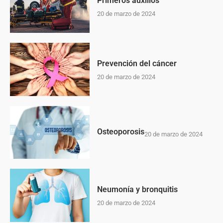
Primeros auxilios
20 de marzo de 2024
Prevención del cáncer
20 de marzo de 2024
Osteoporosis
20 de marzo de 2024
Neumonía y bronquitis
20 de marzo de 2024