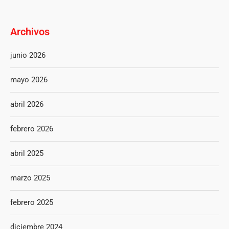
Archivos
junio 2026
mayo 2026
abril 2026
febrero 2026
abril 2025
marzo 2025
febrero 2025
diciembre 2024