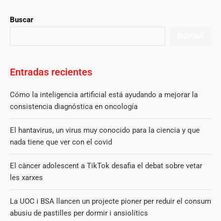
Buscar
BUSCAR
Entradas recientes
Cómo la inteligencia artificial está ayudando a mejorar la
consistencia diagnóstica en oncología
El hantavirus, un virus muy conocido para la ciencia y que
nada tiene que ver con el covid
El càncer adolescent a TikTok desafia el debat sobre vetar
les xarxes
La UOC i BSA llancen un projecte pioner per reduir el consum
abusiu de pastilles per dormir i ansiolítics