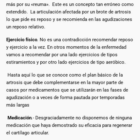
más por su «reuma». Este es un concepto tan erróneo como
extendido. La articulación afectada por un brote de artrosis
lo que pide es reposo y se recomienda en las agudizaciones
un reposo relativo.
Ejercicio físico
.
No es una contradicción recomendar reposo
y ejercicio a la vez. En otros momentos de la enfermedad
vamos a recomendar por una lado ejercicios de tipos
estiramientos y por otro lado ejercicios de tipo aeróbico.
Hasta aquí lo que se conoce como el plan básico de la
artrosis que debe complementarse en la mayor parte de
casos por medicamentos que se utilizarán en las fases de
agudización o a veces de forma pautada por temporadas
más largas
Medicación
.-
Desgraciadamente no disponemos de ninguna
medicación que haya demostrado su eficacia para regenerar
el cartílago articular.