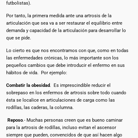
futbolistas).
Por tanto, la primera medida ante una artrosis de la
articulación que sea va a ser restaurar el equilibrio entre
demanda y capacidad de la articulación para desarrollar lo
que se pide.
Lo cierto es que nos encontramos con que, como en todas
las enfermedades crónicas, lo más importante son los
pequeños cambios que debe introducir el enfermo en sus
hábitos de vida. Por ejemplo:
Combatir la obesidad
.
Es imprescindible reducir el
sobrepaso en los enfermos de artrosis sobre todo cuando
ésta se localice en articulaciones de carga como las
rodillas, las caderas, la columna.
Reposo
.-
Muchas personas creen que es bueno caminar
para la artrosis de rodillas, incluso evitan el ascensor
siempre que pueden, convencidos de que así hacen algo