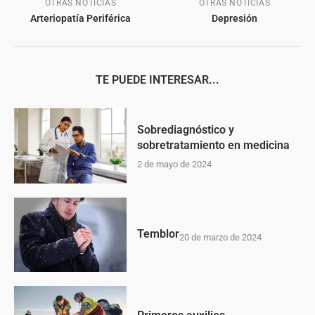
OTRAS NOTICIAS
OTRAS NOTICIAS
Arteriopatía Periférica
Depresión
TE PUEDE INTERESAR...
Sobrediagnóstico y
sobretratamiento en medicina
2 de mayo de 2024
Temblor
20 de marzo de 2024