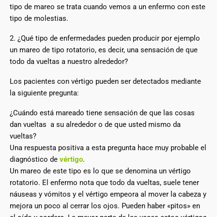
tipo de mareo se trata cuando vemos a un enfermo con este
tipo de molestias.
2. ¿Qué tipo de enfermedades pueden producir por ejemplo
un mareo de tipo rotatorio, es decir, una sensación de que
todo da vueltas a nuestro alrededor?
Los pacientes con vértigo pueden ser detectados mediante
la siguiente pregunta:
¿Cuándo está mareado tiene sensación de que las cosas
dan vueltas a su alrededor o de que usted mismo da
vueltas?
Una respuesta positiva a esta pregunta hace muy probable el
diagnóstico de
vértigo
.
Un mareo de este tipo es lo que se denomina un vértigo
rotatorio. El enfermo nota que todo da vueltas, suele tener
náuseas y vómitos y el vértigo empeora al mover la cabeza y
mejora un poco al cerrar los ojos. Pueden haber «pitos» en