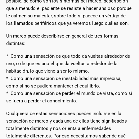
posible, de cómo son los síntomas del mareo, descripción
que a menudo el paciente se resiste a hacer ansioso porque
le calmen su malestar, sobre todo si padece un vértigo de
los llamados periféricos que ya veremos luego cuáles son.
Un mareo puede describirse en general de tres formas
distintas:
* Como una sensación de que todo da vueltas alrededor de
uno, o de que es uno el que da vueltas alrededor de la
habitación, lo que viene a ser lo mismo.
* Como una sensación de inestabilidad más imprecisa,
como si no se pudiera mantener el equilibrio.
* Como una sensación de perder el mundo de vista, como si
se fuera a perder el conocimiento.
Cualquiera de estas sensaciones pueden incluirse en la
sensación de mareo y cada una de ellas tiene significados
totalmente distintos y nos orienta a enfermedades
totalmente diferentes. Por eso necesitamos saber de qué