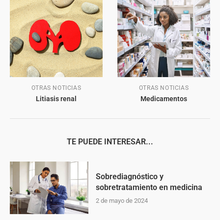
OTRAS NOTICIAS
OTRAS NOTICIAS
Litiasis renal
Medicamentos
TE PUEDE INTERESAR...
Sobrediagnóstico y
sobretratamiento en medicina
2 de mayo de 2024