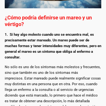
¿Cómo podría definirse un mareo y un
vértigo?
1. Si hay algo molesto cuando uno se encuentra mal, es
precisamente estar mareado. Un mareo puede ser de
muchas formas y tener intensidades muy diferentes, pero en
general el mareo es un síntoma que obliga al enfermo a
consultar.
No sólo es uno de los síntomas más molestos y frecuentes,
sino que también es uno de los síntomas más
imprecisos. Estar mareado puede realmente significar cosas
muy distintas en una persona que en otra. Por eso, cuando
llega un enfermo a la consulta o al servicio de urgencias
diciendo que está marcado, lo primero que hace el médico
es tratar de obtener una descripción, lo más detallada