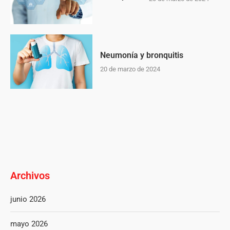
Neumonía y bronquitis
20 de marzo de 2024
Archivos
junio 2026
mayo 2026