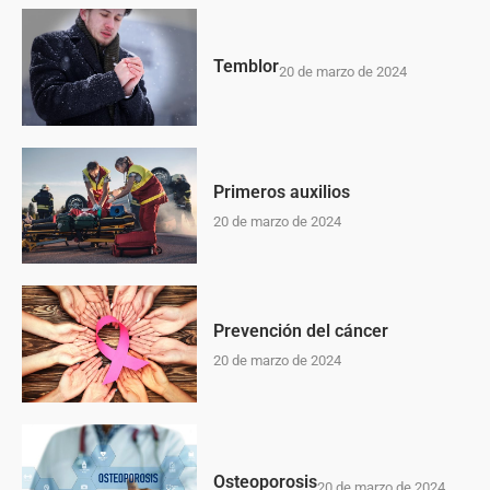
Temblor
20 de marzo de 2024
Primeros auxilios
20 de marzo de 2024
Prevención del cáncer
20 de marzo de 2024
Osteoporosis
20 de marzo de 2024