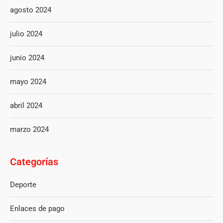
agosto 2024
julio 2024
junio 2024
mayo 2024
abril 2024
marzo 2024
Categorías
Deporte
Enlaces de pago