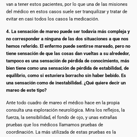
van a tener estos pacientes, por lo que una de las misiones
del médico en estos casos suele ser tranquilizar y tratar de
evitar en casi todos los casos la medicación.
4. La sensación de mareo puede ser todavía más compleja y
no corresponder a ninguna de las dos situaciones a que nos
hemos referido. El enfermo puede sentirse mareado, pero no
tiene sensación de que las cosas dan vueltas a su alrededor,
tampoco es una sensación de pérdida de conocimiento, más
bien tiene como una sensación de pérdida de estabilidad, de
equilibrio, como si estuviera borracho sin haber bebido. Es
una sensación como de inestabilidad. ¿Qué quiere decir un
mareo de este tipo?
Ante todo cuadro de mareo el médico hace en la propia
consulta una exploración neurológica. Mira los reflejos, la
fuerza, la sensibilidad, el fondo de ojo, y unas extrañas
pruebas que los médicos llamamos pruebas de
coordinación. La más utilizada de estas pruebas es la