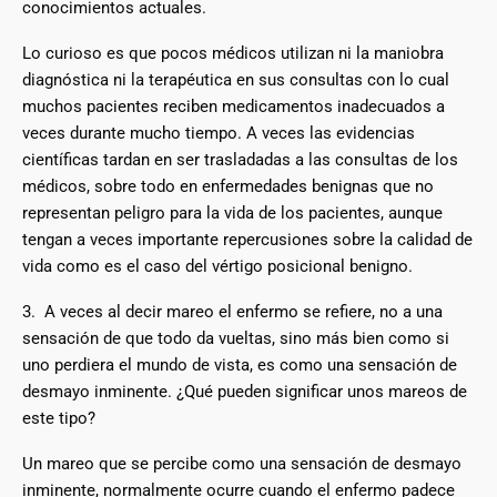
conocimientos actuales.
Lo curioso es que pocos médicos utilizan ni la maniobra
diagnóstica ni la terapéutica en sus consultas con lo cual
muchos pacientes reciben medicamentos inadecuados a
veces durante mucho tiempo. A veces las evidencias
científicas tardan en ser trasladadas a las consultas de los
médicos, sobre todo en enfermedades benignas que no
representan peligro para la vida de los pacientes, aunque
tengan a veces importante repercusiones sobre la calidad de
vida como es el caso del vértigo posicional benigno.
3. A veces al decir mareo el enfermo se refiere, no a una
sensación de que todo da vueltas, sino más bien como si
uno perdiera el mundo de vista, es como una sensación de
desmayo inminente. ¿Qué pueden significar unos mareos de
este tipo?
Un mareo que se percibe como una sensación de desmayo
inminente, normalmente ocurre cuando el enfermo padece