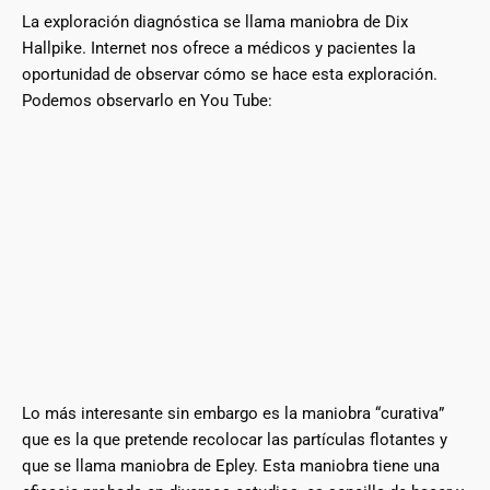
La exploración diagnóstica se llama maniobra de Dix
Hallpike. Internet nos ofrece a médicos y pacientes la
oportunidad de observar cómo se hace esta exploración.
Podemos observarlo en You Tube:
Lo más interesante sin embargo es la maniobra “curativa”
que es la que pretende recolocar las partículas flotantes y
que se llama maniobra de Epley. Esta maniobra tiene una