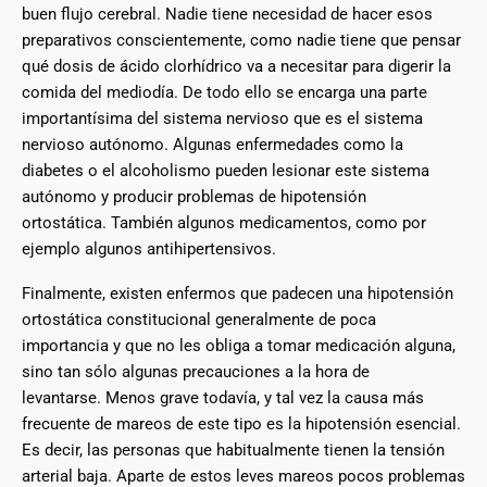
buen flujo cerebral. Nadie tiene necesidad de hacer esos
preparativos conscientemente, como nadie tiene que pensar
qué dosis de ácido clorhídrico va a necesitar para digerir la
comida del mediodía. De todo ello se encarga una parte
importantísima del sistema nervioso que es el sistema
nervioso autónomo. Algunas enfermedades como la
diabetes o el alcoholismo pueden lesionar este sistema
autónomo y producir problemas de hipotensión
ortostática. También algunos medicamentos, como por
ejemplo algunos antihipertensivos.
Finalmente, existen enfermos que padecen una hipotensión
ortostática constitucional generalmente de poca
importancia y que no les obliga a tomar medicación alguna,
sino tan sólo algunas precauciones a la hora de
levantarse. Menos grave todavía, y tal vez la causa más
frecuente de mareos de este tipo es la hipotensión esencial.
Es decir, las personas que habitualmente tienen la tensión
arterial baja. Aparte de estos leves mareos pocos problemas