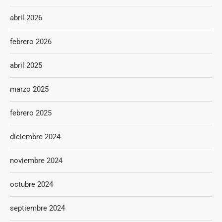
abril 2026
febrero 2026
abril 2025
marzo 2025
febrero 2025
diciembre 2024
noviembre 2024
octubre 2024
septiembre 2024