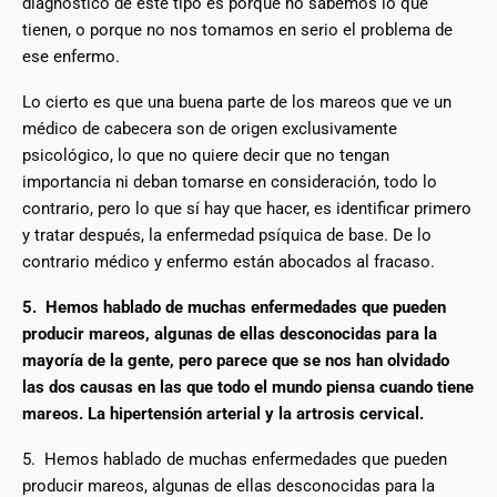
diagnóstico de este tipo es porque no sabemos lo que
tienen, o porque no nos tomamos en serio el problema de
ese enfermo.
Lo cierto es que una buena parte de los mareos que ve un
médico de cabecera son de origen exclusivamente
psicológico, lo que no quiere decir que no tengan
importancia ni deban tomarse en consideración, todo lo
contrario, pero lo que sí hay que hacer, es identificar primero
y tratar después, la enfermedad psíquica de base. De lo
contrario médico y enfermo están abocados al fracaso.
5. Hemos hablado de muchas enfermedades que pueden
producir mareos, algunas de ellas desconocidas para la
mayoría de la gente, pero parece que se nos han olvidado
las dos causas en las que todo el mundo piensa cuando tiene
mareos. La hipertensión arterial y la artrosis cervical.
5. Hemos hablado de muchas enfermedades que pueden
producir mareos, algunas de ellas desconocidas para la