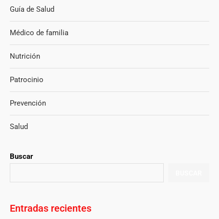
Guía de Salud
Médico de familia
Nutrición
Patrocinio
Prevención
Salud
Buscar
BUSCAR
Entradas recientes