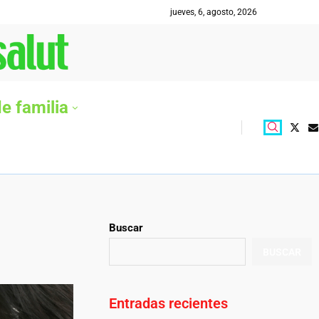
jueves, 6, agosto, 2026
e familia
Buscar
BUSCAR
Entradas recientes