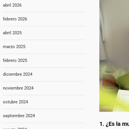
abril 2026
febrero 2026
abril 2025
marzo 2025
febrero 2025
diciembre 2024
noviembre 2024
octubre 2024
septiembre 2024
1. ¿Es la m