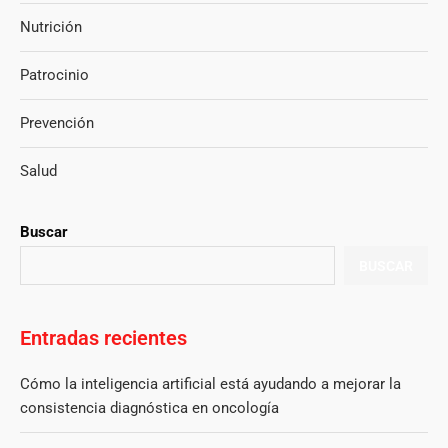
Nutrición
Patrocinio
Prevención
Salud
Buscar
BUSCAR
Entradas recientes
Cómo la inteligencia artificial está ayudando a mejorar la
consistencia diagnóstica en oncología