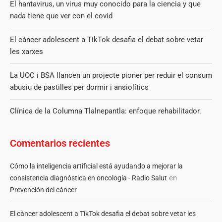
El hantavirus, un virus muy conocido para la ciencia y que
nada tiene que ver con el covid
El càncer adolescent a TikTok desafia el debat sobre vetar
les xarxes
La UOC i BSA llancen un projecte pioner per reduir el consum
abusiu de pastilles per dormir i ansiolítics
Clínica de la Columna Tlalnepantla: enfoque rehabilitador.
Comentarios recientes
Cómo la inteligencia artificial está ayudando a mejorar la
en
consistencia diagnóstica en oncología - Radio Salut
Prevención del cáncer
El càncer adolescent a TikTok desafia el debat sobre vetar les