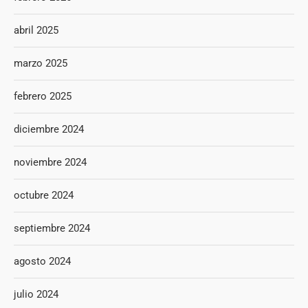
abril 2025
marzo 2025
febrero 2025
diciembre 2024
noviembre 2024
octubre 2024
septiembre 2024
agosto 2024
julio 2024