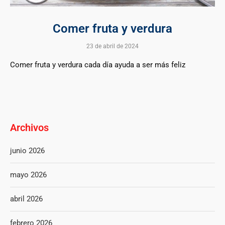
Comer fruta y verdura
23 de abril de 2024
Comer fruta y verdura cada día ayuda a ser más feliz
Archivos
junio 2026
mayo 2026
abril 2026
febrero 2026