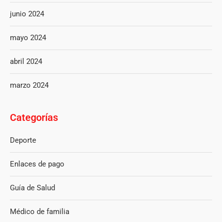
junio 2024
mayo 2024
abril 2024
marzo 2024
Categorías
Deporte
Enlaces de pago
Guía de Salud
Médico de familia