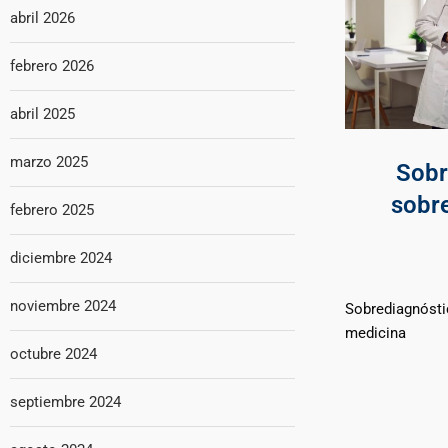
abril 2026
febrero 2026
abril 2025
marzo 2025
Sobr
sobr
febrero 2025
diciembre 2024
noviembre 2024
Sobrediagnósti
medicina
octubre 2024
septiembre 2024