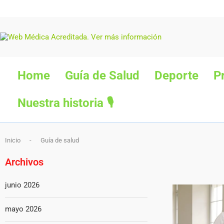
Home
Guía de Salud
Deporte
P
Nuestra historia 🎙
Inicio
-
Guía de salud
Archivos
junio 2026
mayo 2026