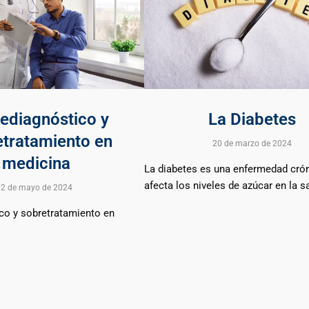
ediagnóstico y
La Diabetes
etratamiento en
20 de marzo de 2024
medicina
La diabetes es una enfermedad cró
afecta los niveles de azúcar en la s
2 de mayo de 2024
co y sobretratamiento en