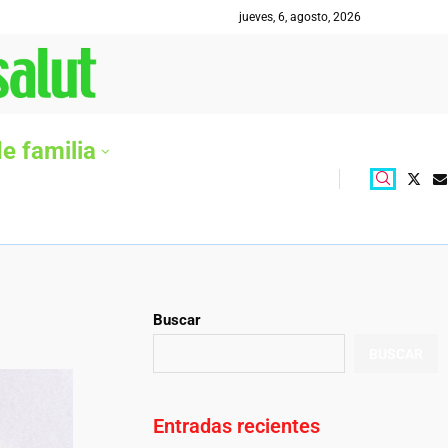
jueves, 6, agosto, 2026
e familia
Buscar
BUSCAR
Entradas recientes