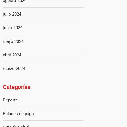
agosto 2024
julio 2024
junio 2024
mayo 2024
abril 2024
marzo 2024
Categorías
Deporte
Enlaces de pago