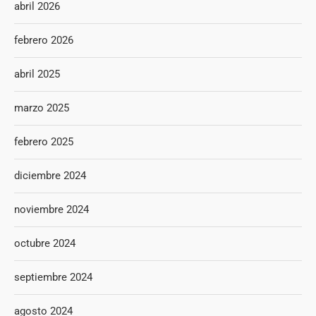
abril 2026
febrero 2026
abril 2025
marzo 2025
febrero 2025
diciembre 2024
noviembre 2024
octubre 2024
septiembre 2024
agosto 2024