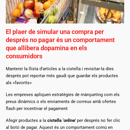
El plaer de simular una compra per
després no pagar és un comportament
que allibera dopamina en els
consumidors
Mantenir la llista d’articles a la cistella i revisitar-la dies
després pot reportar més gaudi que guardar els productes
als «favorits»
Les empreses apliquen estratègies de màrqueting com els
preus dinàmics o els enviaments de correus amb ofertes
flash per incentivar el pagament
Afegir productes a la
cistella ‘online’
per després no fer clic
al botó de pagar. Aquest és un comportament comú en