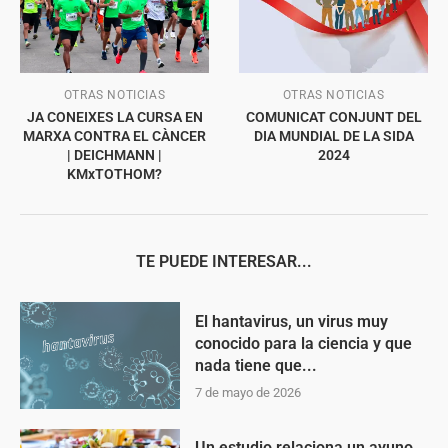
OTRAS NOTICIAS
OTRAS NOTICIAS
JA CONEIXES LA CURSA EN
COMUNICAT CONJUNT DEL
MARXA CONTRA EL CÀNCER
DIA MUNDIAL DE LA SIDA
| DEICHMANN |
2024
KMxTOTHOM?
TE PUEDE INTERESAR...
El hantavirus, un virus muy
conocido para la ciencia y que
nada tiene que...
7 de mayo de 2026
Un estudio relaciona un ayuno