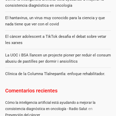
consistencia diagnóstica en oncología
El hantavirus, un virus muy conocido para la ciencia y que
nada tiene que ver con el covid
El càncer adolescent a TikTok desafia el debat sobre vetar
les xarxes
La UOC i BSA llancen un projecte pioner per reduir el consum
abusiu de pastilles per dormir i ansiolítics
Clínica de la Columna Tlalnepantla: enfoque rehabilitador.
Comentarios recientes
Cómo la inteligencia artificial está ayudando a mejorar la
en
consistencia diagnóstica en oncología - Radio Salut
Prevención del cáncer