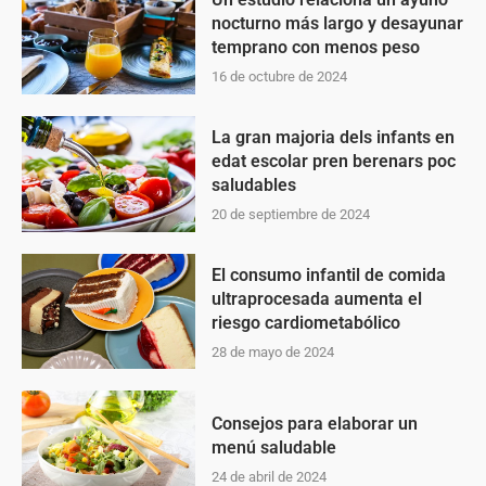
nocturno más largo y desayunar
temprano con menos peso
16 de octubre de 2024
La gran majoria dels infants en
edat escolar pren berenars poc
saludables
20 de septiembre de 2024
El consumo infantil de comida
ultraprocesada aumenta el
riesgo cardiometabólico
28 de mayo de 2024
Consejos para elaborar un
menú saludable
24 de abril de 2024