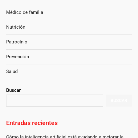
Médico de familia
Nutrición
Patrocinio
Prevención
Salud
Buscar
BUSCAR
Entradas recientes
Cómo la inteligencia artificial está ayudando a mejorar la