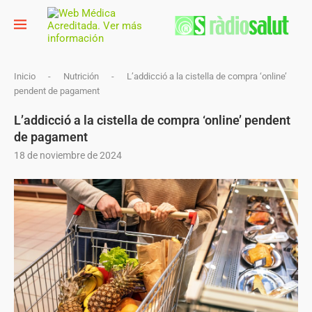
Inicio
-
Nutrición
-
L’addicció a la cistella de compra ‘online’
pendent de pagament
L’addicció a la cistella de compra ‘online’ pendent
de pagament
18 de noviembre de 2024