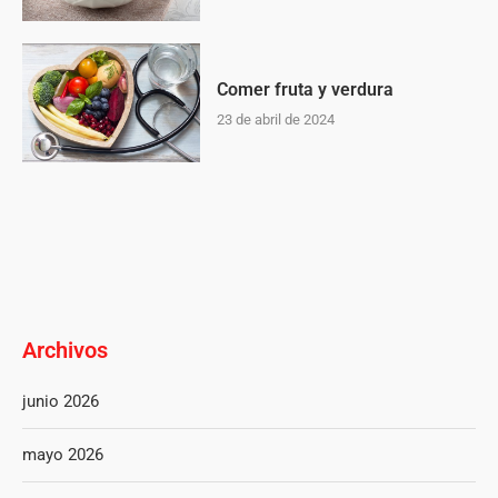
Comer fruta y verdura
23 de abril de 2024
Archivos
junio 2026
mayo 2026