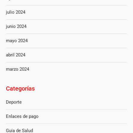
julio 2024
junio 2024
mayo 2024
abril 2024
marzo 2024
Categorías
Deporte
Enlaces de pago
Guía de Salud