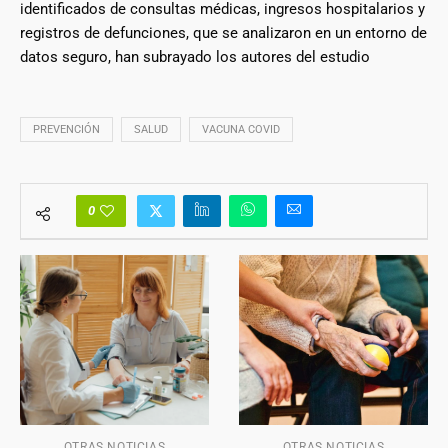
identificados de consultas médicas, ingresos hospitalarios y
registros de defunciones, que se analizaron en un entorno de
datos seguro, han subrayado los autores del estudio
PREVENCIÓN
SALUD
VACUNA COVID
0
OTRAS NOTICIAS
OTRAS NOTICIAS