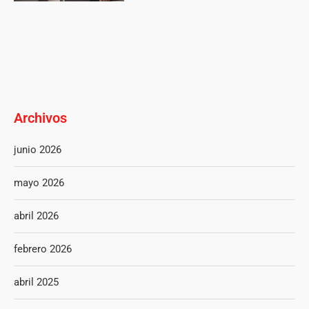
Archivos
junio 2026
mayo 2026
abril 2026
febrero 2026
abril 2025