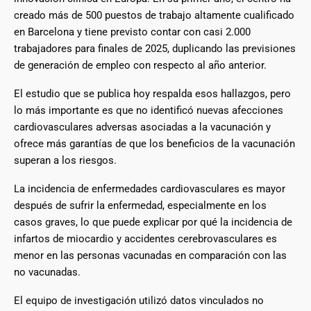
creado más de 500 puestos de trabajo altamente cualificado
en Barcelona y tiene previsto contar con casi 2.000
trabajadores para finales de 2025, duplicando las previsiones
de generación de empleo con respecto al año anterior.
El estudio que se publica hoy respalda esos hallazgos, pero
lo más importante es que no identificó nuevas afecciones
cardiovasculares adversas asociadas a la vacunación y
ofrece más garantías de que los beneficios de la vacunación
superan a los riesgos.
La incidencia de enfermedades cardiovasculares es mayor
después de sufrir la enfermedad, especialmente en los
casos graves, lo que puede explicar por qué la incidencia de
infartos de miocardio y accidentes cerebrovasculares es
menor en las personas vacunadas en comparación con las
no vacunadas.
El equipo de investigación utilizó datos vinculados no