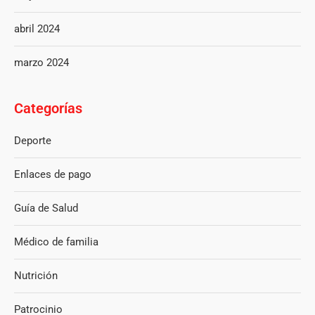
abril 2024
marzo 2024
Categorías
Deporte
Enlaces de pago
Guía de Salud
Médico de familia
Nutrición
Patrocinio