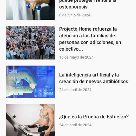
puede proteger frente a la
osteoporosis
6 de junio de 2024
Projecte Home refuerza la
atención a las familias de
personas con adicciones, un
colectivo...
16 de mayo de 2024
La inteligencia artificial y la
creación de nuevos antibióticos
24 de abril de 2024
¿Qué es la Prueba de Esfuerzo?
24 de abril de 2024