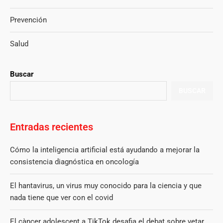
Prevención
Salud
Buscar
BUSCAR
Entradas recientes
Cómo la inteligencia artificial está ayudando a mejorar la
consistencia diagnóstica en oncología
El hantavirus, un virus muy conocido para la ciencia y que
nada tiene que ver con el covid
El càncer adolescent a TikTok desafia el debat sobre vetar