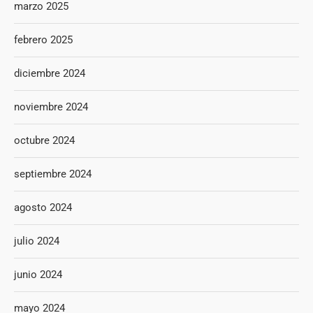
marzo 2025
febrero 2025
diciembre 2024
noviembre 2024
octubre 2024
septiembre 2024
agosto 2024
julio 2024
junio 2024
mayo 2024