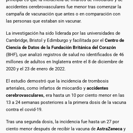
accidentes cerebrovasculares fue menor tras comenzar la
campaña de vacunación que antes o en comparación con
las personas que estaban sin vacunar.
La investigación ha sido liderada por las universidades de
Cambridge, Bristol y Edimburgo y facilitada por el
Centro de
Ciencia de Datos de la Fundación Británica del Corazón
(BHF), que analizó registros de salud no identificados de 46
millones de adultos en Inglaterra entre el 8 de diciembre de
2020 y el 23 de enero de 2022.
El estudio demostró que la incidencia de trombosis
arteriales, como infartos de miocardio y
accidentes
cerebrovasculares,
era hasta un 10 por ciento menor en las
13 a 24 semanas posteriores a la primera dosis de la vacuna
contra el covid-19.
Tras una segunda dosis, la incidencia fue hasta un 27 por
ciento menor después de recibir la vacuna de
AstraZeneca
y