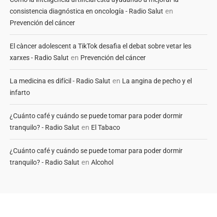
en
consistencia diagnóstica en oncología - Radio Salut
Prevención del cáncer
El càncer adolescent a TikTok desafia el debat sobre vetar les
en
xarxes - Radio Salut
Prevención del cáncer
en
La medicina es difícil - Radio Salut
La angina de pecho y el
infarto
¿Cuánto café y cuándo se puede tomar para poder dormir
en
tranquilo? - Radio Salut
El Tabaco
¿Cuánto café y cuándo se puede tomar para poder dormir
en
tranquilo? - Radio Salut
Alcohol
Alexa web rank