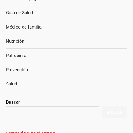
Guía de Salud
Médico de familia
Nutrición
Patrocinio
Prevención
Salud
Buscar
BUSCAR