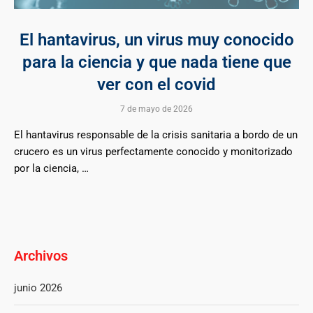
El hantavirus, un virus muy conocido
para la ciencia y que nada tiene que
ver con el covid
7 de mayo de 2026
El hantavirus responsable de la crisis sanitaria a bordo de un
crucero es un virus perfectamente conocido y monitorizado
por la ciencia, …
Archivos
junio 2026