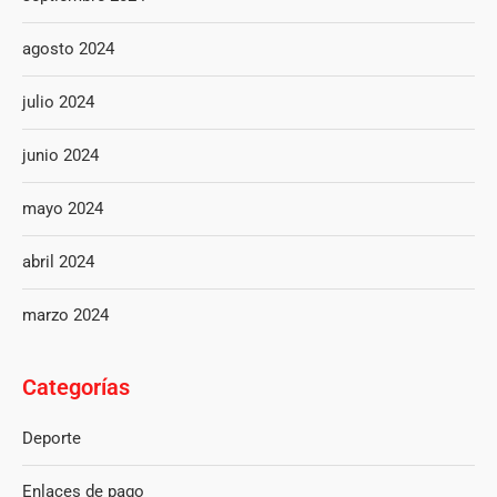
agosto 2024
julio 2024
junio 2024
mayo 2024
abril 2024
marzo 2024
Categorías
Deporte
Enlaces de pago