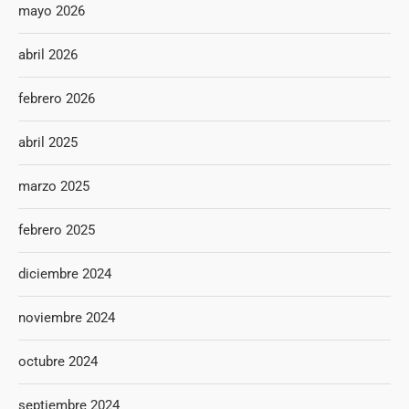
mayo 2026
abril 2026
febrero 2026
abril 2025
marzo 2025
febrero 2025
diciembre 2024
noviembre 2024
octubre 2024
septiembre 2024