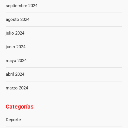
septiembre 2024
agosto 2024
julio 2024
junio 2024
mayo 2024
abril 2024
marzo 2024
Categorías
Deporte