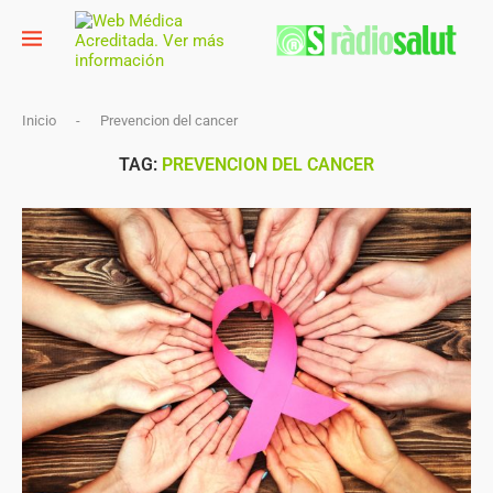
Inicio
-
Prevencion del cancer
TAG:
PREVENCION DEL CANCER