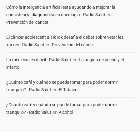
Cómo la inteligencia artificial está ayudando a mejorar la
en
consistencia diagnóstica en oncología - Radio Salut
Prevención del cáncer
El càncer adolescent a TikTok desafia el debat sobre vetar les
en
xarxes - Radio Salut
Prevención del cáncer
en
La medicina es difícil - Radio Salut
La angina de pecho y el
infarto
¿Cuánto café y cuándo se puede tomar para poder dormir
en
tranquilo? - Radio Salut
El Tabaco
¿Cuánto café y cuándo se puede tomar para poder dormir
en
tranquilo? - Radio Salut
Alcohol