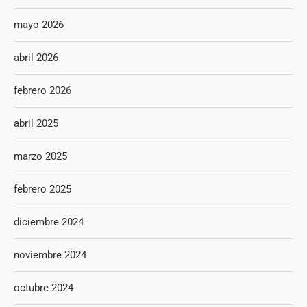
mayo 2026
abril 2026
febrero 2026
abril 2025
marzo 2025
febrero 2025
diciembre 2024
noviembre 2024
octubre 2024