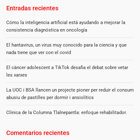
Entradas recientes
Cómo la inteligencia artificial está ayudando a mejorar la
consistencia diagnóstica en oncología
El hantavirus, un virus muy conocido para la ciencia y que
nada tiene que ver con el covid
El càncer adolescent a TikTok desafia el debat sobre vetar
les xarxes
La UOC i BSA llancen un projecte pioner per reduir el consum
abusiu de pastilles per dormir i ansiolítics
Clínica de la Columna Tlalnepantla: enfoque rehabilitador.
Comentarios recientes