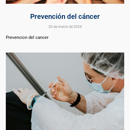
Prevención del cáncer
20 de marzo de 2024
Prevencion del cancer