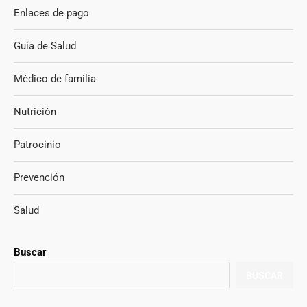
Enlaces de pago
Guía de Salud
Médico de familia
Nutrición
Patrocinio
Prevención
Salud
Buscar
BUSCAR