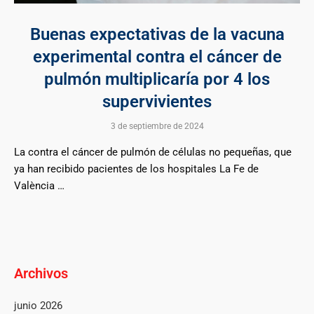
Buenas expectativas de la vacuna
experimental contra el cáncer de
pulmón multiplicaría por 4 los
supervivientes
3 de septiembre de 2024
La contra el cáncer de pulmón de células no pequeñas, que
ya han recibido pacientes de los hospitales La Fe de
València …
Archivos
junio 2026