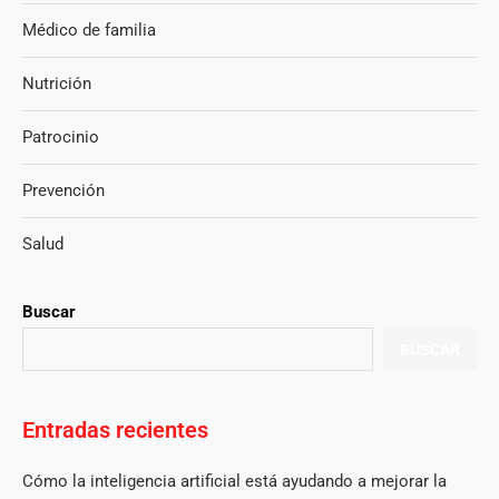
Médico de familia
Nutrición
Patrocinio
Prevención
Salud
Buscar
BUSCAR
Entradas recientes
Cómo la inteligencia artificial está ayudando a mejorar la