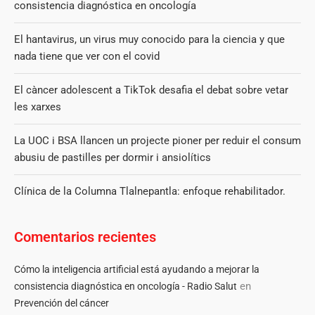
consistencia diagnóstica en oncología
El hantavirus, un virus muy conocido para la ciencia y que
nada tiene que ver con el covid
El càncer adolescent a TikTok desafia el debat sobre vetar
les xarxes
La UOC i BSA llancen un projecte pioner per reduir el consum
abusiu de pastilles per dormir i ansiolítics
Clínica de la Columna Tlalnepantla: enfoque rehabilitador.
Comentarios recientes
Cómo la inteligencia artificial está ayudando a mejorar la
en
consistencia diagnóstica en oncología - Radio Salut
Prevención del cáncer