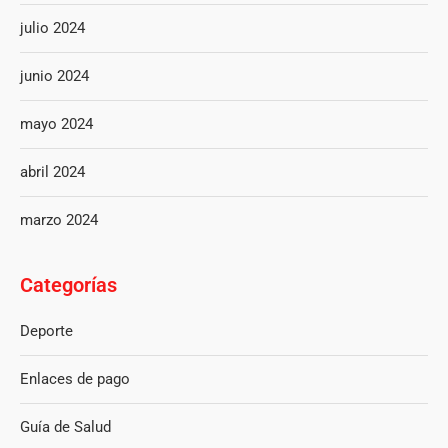
julio 2024
junio 2024
mayo 2024
abril 2024
marzo 2024
Categorías
Deporte
Enlaces de pago
Guía de Salud