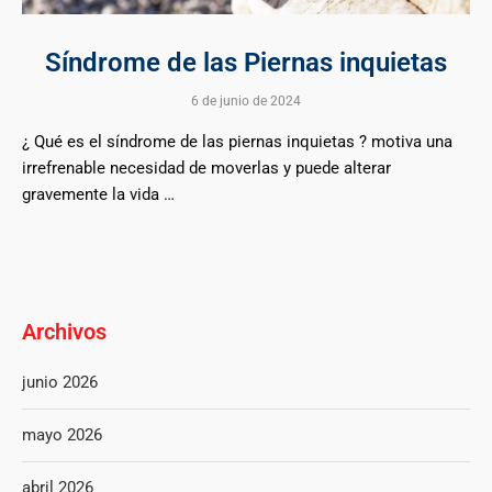
Síndrome de las Piernas inquietas
6 de junio de 2024
¿ Qué es el síndrome de las piernas inquietas ? motiva una
irrefrenable necesidad de moverlas y puede alterar
gravemente la vida …
Archivos
junio 2026
mayo 2026
abril 2026