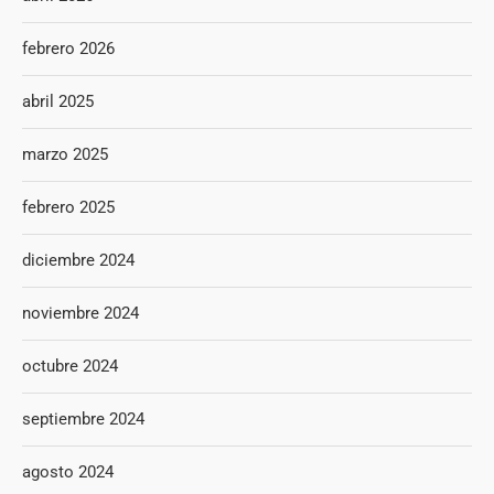
febrero 2026
abril 2025
marzo 2025
febrero 2025
diciembre 2024
noviembre 2024
octubre 2024
septiembre 2024
agosto 2024