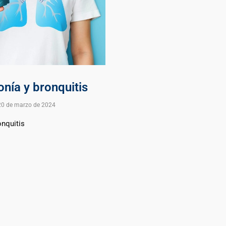
nía y bronquitis
20 de marzo de 2024
nquitis