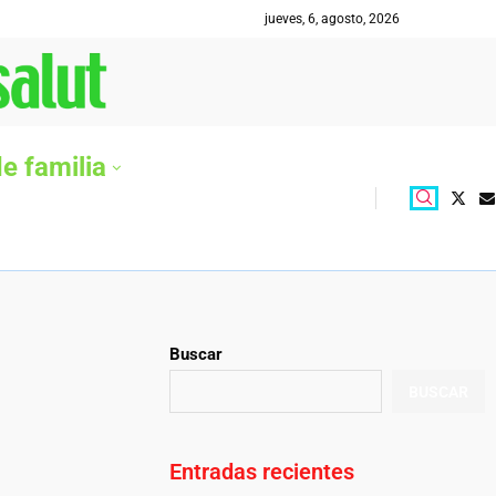
jueves, 6, agosto, 2026
e familia
Buscar
BUSCAR
Entradas recientes