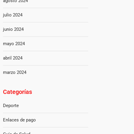
agosto 2024
julio 2024
junio 2024
mayo 2024
abril 2024
marzo 2024
Categorías
Deporte
Enlaces de pago