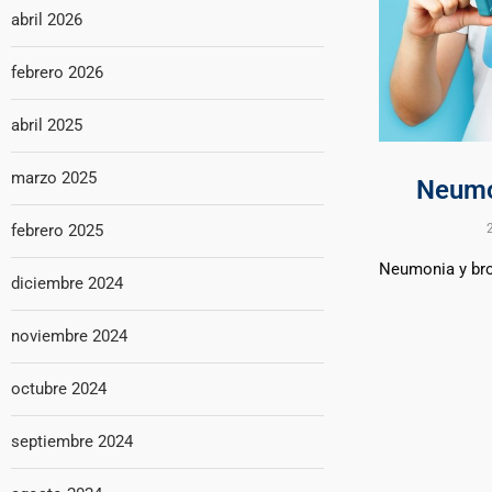
abril 2026
febrero 2026
abril 2025
marzo 2025
Neumo
febrero 2025
Neumonia y bro
diciembre 2024
noviembre 2024
octubre 2024
septiembre 2024