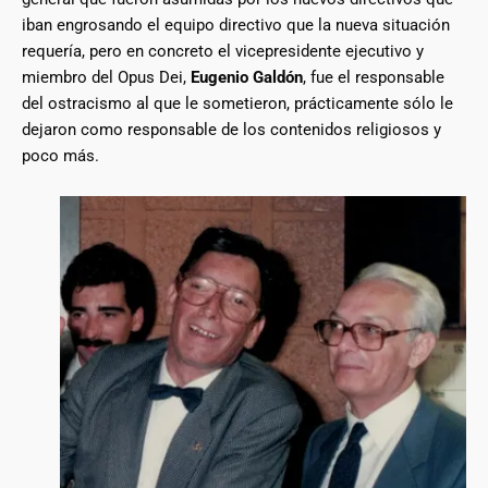
iban engrosando el equipo directivo que la nueva situación
requería, pero en concreto el vicepresidente ejecutivo y
miembro del Opus Dei,
Eugenio Galdón
, fue el responsable
del ostracismo al que le sometieron, prácticamente sólo le
dejaron como responsable de los contenidos religiosos y
poco más.