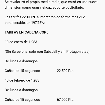
Se revalorizó el propio medio radio, que entró en una nueva
dimensión como gran y eficaz soporte publicitario.
Las tarifas de
COPE
aumentaron de forma más que
considerable, un 197,78%:
TARIFAS EN CADENA COPE
10 de enero de 1.983
(Sin Barcelona, sólo con Sabadell y sin Protagonistas)
De lunes a domingos
Cuñas de 15 segundos 22.500 Pts.
10 de febrero de 1.983
De lunes a domingos
Cuñas de 15 segundos 67.000 Pts.