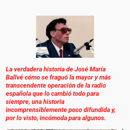
La verdadera historia de José María
Ballvé
cómo se fraguó la mayor y más
transcendente operación de la radio
española que lo cambió todo para
siempre, una historia
incomprensiblemente poco difundida y,
por lo visto, incómoda para algunos.